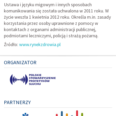
Ustawa i języku migowym i innych sposobach
komunikowania się została uchwalona w 2011 roku. W
życie weszła 1 kwietnia 2012 roku. Określa m.in. zasady
korzystania przez osoby uprawnione z pomocy w
kontaktach z organami administracji publicznej,
podmiotami leczniczymi, policją i strażą pożarną.
Źródło:
www.rynekzdrowia.pl
ORGANIZATOR
PARTNERZY