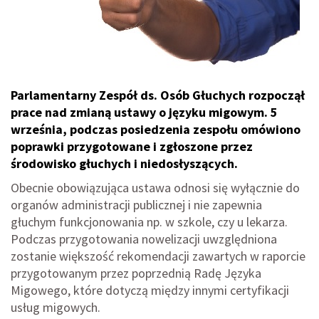
Parlamentarny Zespół ds. Osób Głuchych rozpoczął
prace nad zmianą ustawy o języku migowym. 5
września, podczas posiedzenia zespołu omówiono
poprawki przygotowane i zgłoszone przez
środowisko głuchych i niedosłyszących.
Obecnie obowiązująca ustawa odnosi się wyłącznie do
organów administracji publicznej i nie zapewnia
głuchym funkcjonowania np. w szkole, czy u lekarza.
Podczas przygotowania nowelizacji uwzględniona
zostanie większość rekomendacji zawartych w raporcie
przygotowanym przez poprzednią Radę Języka
Migowego, które dotyczą między innymi certyfikacji
usług migowych.