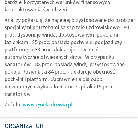
bardziej korzystanych warunków finansowych
kontraktowania świadczeń.
Analizy pokazują, że najlepiej przystosowane do osób ze
specjalnymi potrzebami są szpitale uzdrowiskowe - 93
proc. dysponuje windą, dostosowanymi pokojami i
łazienkami; 85 proc. posiada pochylnię, podjazd czy
platformę, a 58 proc. deklaruje obecność
automatycznie otwieranych drzwi. W przypadku
sanatoriów - 88 proc. posiada windy, przystosowane
pokoje i łazienki, a 84 proc. - deklaruje obecność
pochylni i platform. Usprawnienia dla osób
niewidomych wykazało 9 proc. szpitali i 15 proc.
sanatoriów.
Źródło:
www.rynekzdrowia.pl
ORGANIZATOR