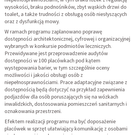
wysokości, braku podnośników, zbyt wąskich drzwi do
toalet, a także trudności z obsługą osób niesłyszących
oraz z dysfunkcją mowy.
W ramach programu zaplanowano poprawę
dostępności architektonicznej, cyfrowej i organizacyjnej
wybranych w konkursie podmiotów leczniczych.
Przewidywane jest przeprowadzenie audytów
dostępności w 100 placówkach pod kątem
występowania barier, w tym szczególnie oceny
możliwości i jakości obsługi osób z
niepełnosprawnościami. Prace adaptacyjne związane z
dostępnością będą dotyczyć na przykład zapewnienia
podjazdów dla osób poruszających się na wózkach
inwalidzkich, dostosowania pomieszczeń sanitarnych i
oznakowania przestrzeni.
Efektem realizacji programu ma być doposażenie
placówek w sprzęt ułatwiający komunikację z osobami