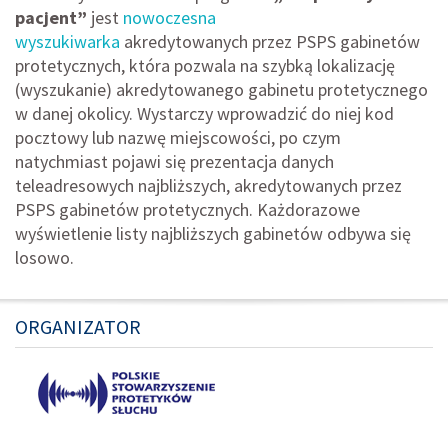
pacjent”
jest
nowoczesna
wyszukiwarka
akredytowanych przez PSPS gabinetów
protetycznych, która pozwala na szybką lokalizację
(wyszukanie) akredytowanego gabinetu protetycznego
w danej okolicy. Wystarczy wprowadzić do niej kod
pocztowy lub nazwę miejscowości, po czym
natychmiast pojawi się prezentacja danych
teleadresowych najbliższych, akredytowanych przez
PSPS gabinetów protetycznych. Każdorazowe
wyświetlenie listy najbliższych gabinetów odbywa się
losowo.
ORGANIZATOR