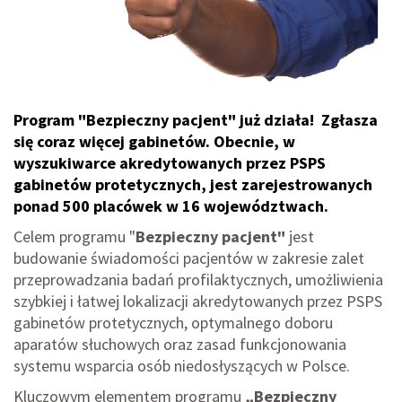
Program "Bezpieczny pacjent" już działa! Zgłasza
się coraz więcej gabinetów. Obecnie, w
wyszukiwarce akredytowanych przez PSPS
gabinetów protetycznych, jest zarejestrowanych
ponad 500 placówek w 16 województwach.
Celem programu "
Bezpieczny pacjent"
jest
budowanie świadomości pacjentów w zakresie zalet
przeprowadzania badań profilaktycznych, umożliwienia
szybkiej i łatwej lokalizacji akredytowanych przez PSPS
gabinetów protetycznych, optymalnego doboru
aparatów słuchowych oraz zasad funkcjonowania
systemu wsparcia osób niedosłyszących w Polsce.
Kluczowym elementem programu
„Bezpieczny