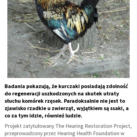
Badania pokazują, że kurczaki posiadają zdolność
do regeneracji uszkodzonych na skutek utraty
słuchu komórek rzęsek. Paradoksalnie nie jest to
zjawisko rzadkie u zwierząt, wyjątkiem są ssaki, a
co za tym idzie, również ludzie.
Projekt zatytułowany The Hearing Restoration Project,
przeprowadzony przez Hearing Health Foundation w