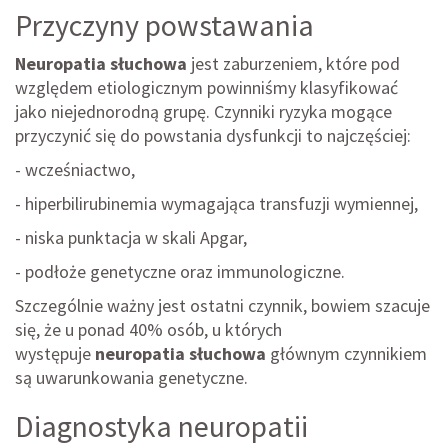
Przyczyny powstawania
Neuropatia słuchowa
jest zaburzeniem, które pod
względem etiologicznym powinniśmy klasyfikować
jako niejednorodną grupę. Czynniki ryzyka mogące
przyczynić się do powstania dysfunkcji to najczęściej:
- wcześniactwo,
- hiperbilirubinemia wymagająca transfuzji wymiennej,
- niska punktacja w skali Apgar,
- podłoże genetyczne oraz immunologiczne.
Szczególnie ważny jest ostatni czynnik, bowiem szacuje
się, że u ponad 40% osób, u których
występuje
neuropatia słuchowa
głównym czynnikiem
są uwarunkowania genetyczne.
Diagnostyka neuropatii