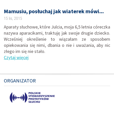
Mamusiu, posłuchaj jak wiaterek mówi...
15 lis, 2015
Aparaty słuchowe, które Julcia, moja 6,5 letnia córeczka
nazywa aparacikami, traktuję jak swoje drugie dziecko.
Wcześniej określenie to wiązałam ze sposobem
opiekowania się nimi, dbania o nie i uważania, aby nic
złego im się nie stało.
Czytaj więcej
ORGANIZATOR