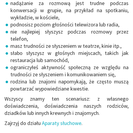
nadążanie za rozmową jest trudne podczas
konwersacji w grupie, na przykład na spotkaniu,
wykładzie, w kościele,
podnosisz poziom głośności telewizora lub radia,
nie najlepiej słyszysz podczas rozmowy przez
telefon,
masz trudności ze słyszeniem w teatrze, kinie itp.,
słabo słyszysz w głośnych miejscach, takich jak
restauracja lub samochód,
ograniczyłeś aktywność społeczną ze względu na
trudności ze słyszeniem i komunikowaniem się,
rodzina lub znajomi napomykają, że często muszą
powtarzać wypowiedziane kwestie.
Wszyscy znamy ten scenariusz: z własnego
doświadczenia, doświadczenia naszych rodziców,
dziadków lub innych krewnych i znajomych.
Zajrzyj do działu
Aparaty słuchowe
.